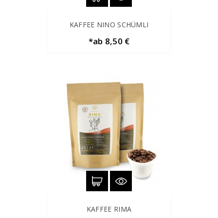
KAFFEE NINO SCHÜMLI
*ab 8,50 €
KAFFEE RIMA