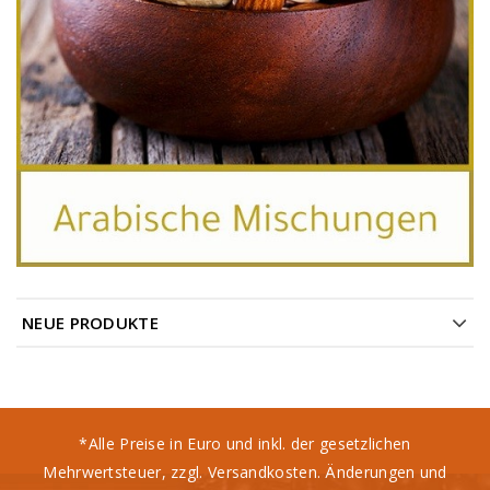
NEUE PRODUKTE
*Alle Preise in Euro und inkl. der gesetzlichen
Mehrwertsteuer, zzgl. Versandkosten. Änderungen und