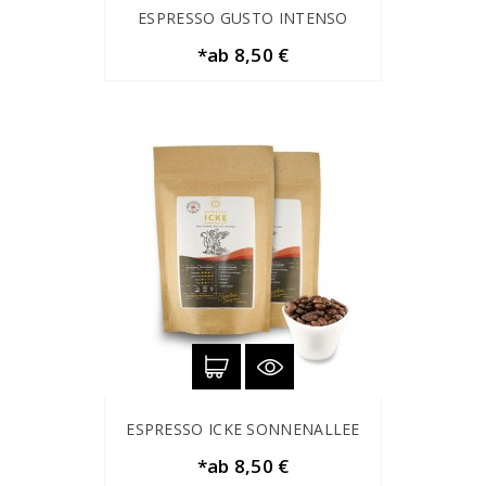
ESPRESSO GUSTO INTENSO
*ab 8,50 €
ESPRESSO ICKE SONNENALLEE
*ab 8,50 €