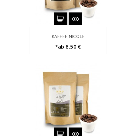
KAFFEE NICOLE
*ab 8,50 €