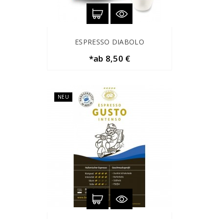
ESPRESSO DIABOLO
*ab 8,50 €
NEU