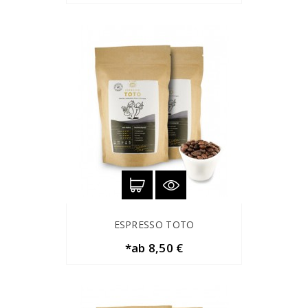
ESPRESSO TOTO
*ab 8,50 €