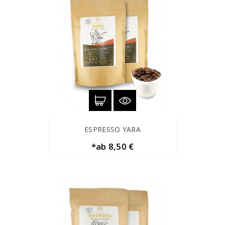
ESPRESSO YARA
*ab 8,50 €