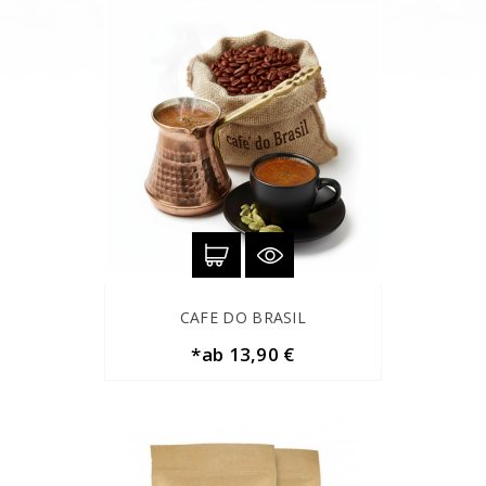
CAFE DO BRASIL
*ab 13,90 €