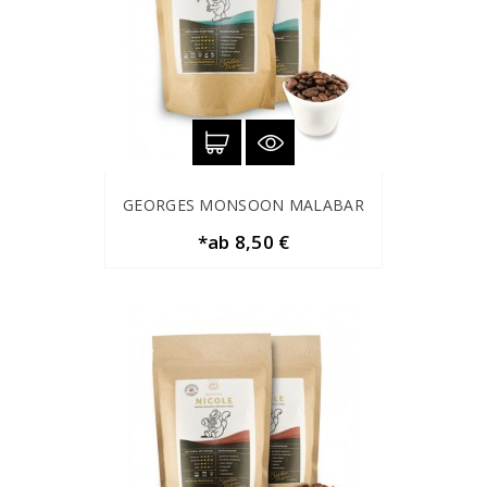
GEORGES MONSOON MALABAR
*ab 8,50 €