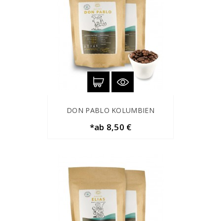
DON PABLO KOLUMBIEN
*ab 8,50 €