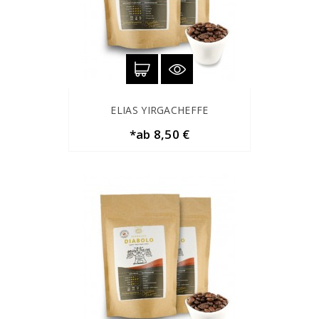
ELIAS YIRGACHEFFE
*ab 8,50 €