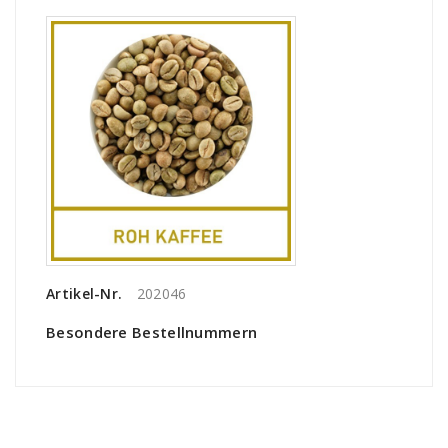
Artikel-Nr.
202046
Besondere Bestellnummern