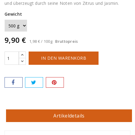
und überzeugt durch seine Noten von Zitrus und Jasmin.
Gewicht
9,90 €
1,98 € / 100g
Bruttopreis
IN DEN WARENKORB
Artikeldetails