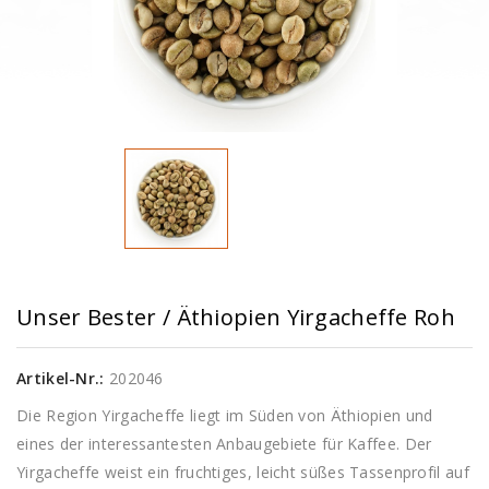
Unser Bester / Äthiopien Yirgacheffe Roh
Artikel-Nr.:
202046
Die Region Yirgacheffe liegt im Süden von Äthiopien und
eines der interessantesten Anbaugebiete für Kaffee. Der
Yirgacheffe weist ein fruchtiges, leicht süßes Tassenprofil auf